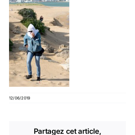
12/06/2019
Partagez cet article,