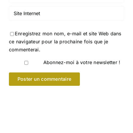
Enregistrez mon nom, e-mail et site Web dans
ce navigateur pour la prochaine fois que je
commenterai.
Abonnez-moi à votre newsletter !