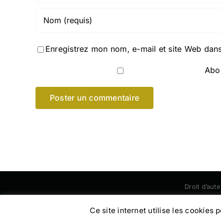
Enregistrez mon nom, e-mail et site Web dans
Abon
Droit d’aut
Ce site internet utilise les cookies 