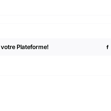
 votre Plateforme!