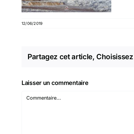
12/06/2019
Partagez cet article, Choisissez
Laisser un commentaire
Commentaire