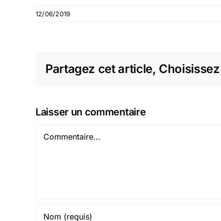
12/06/2019
Partagez cet article, Choisissez
Laisser un commentaire
Commentaire