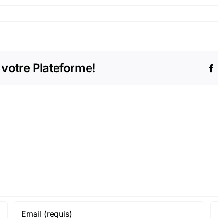
 votre Plateforme!