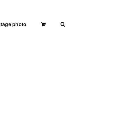
Stage photo