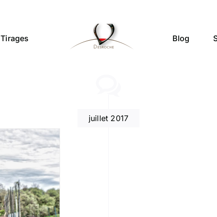
Tirages
Blog
juillet 2017