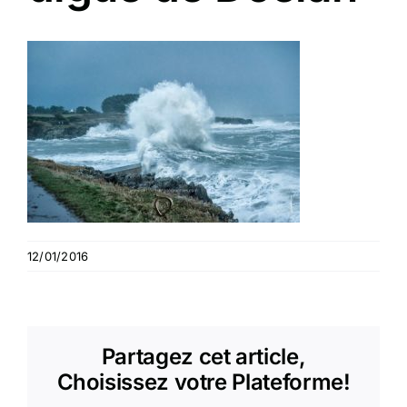
12/01/2016
Partagez cet article,
Choisissez votre Plateforme!