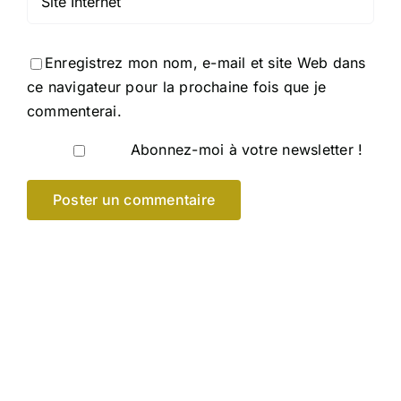
Enregistrez mon nom, e-mail et site Web dans
ce navigateur pour la prochaine fois que je
commenterai.
Abonnez-moi à votre newsletter !